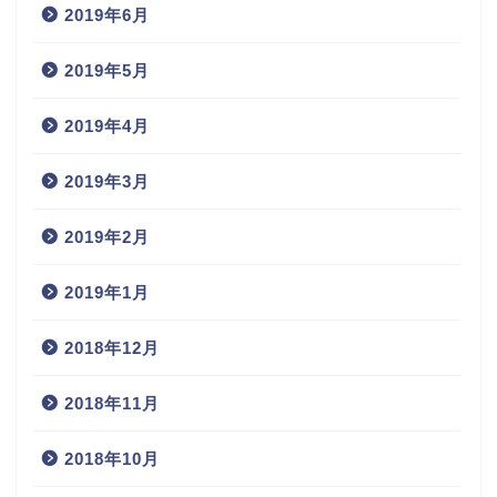
2019年6月
2019年5月
2019年4月
2019年3月
2019年2月
2019年1月
2018年12月
2018年11月
2018年10月