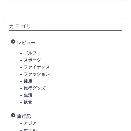
カテゴリー
レビュー
ゴルフ
スポーツ
ファイナンス
ファッション
健康
旅行グッズ
生活
飲食
旅行記
アジア
ホテル