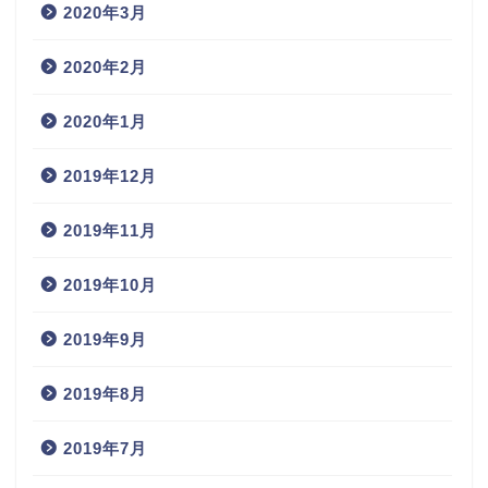
2020年3月
2020年2月
2020年1月
2019年12月
2019年11月
2019年10月
2019年9月
2019年8月
2019年7月