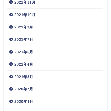
2021年11月
2021年10月
2021年9月
2021年7月
2021年6月
2021年4月
2021年3月
2020年7月
2020年4月