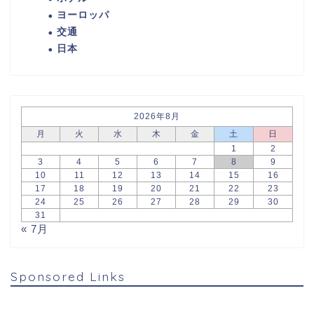
ヨーロッパ
交通
日本
2026年8月
月
火
水
木
金
土
日
1
2
3
4
5
6
7
8
9
10
11
12
13
14
15
16
17
18
19
20
21
22
23
24
25
26
27
28
29
30
31
« 7月
Sponsored Links