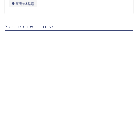
須磨海水浴場
Sponsored Links