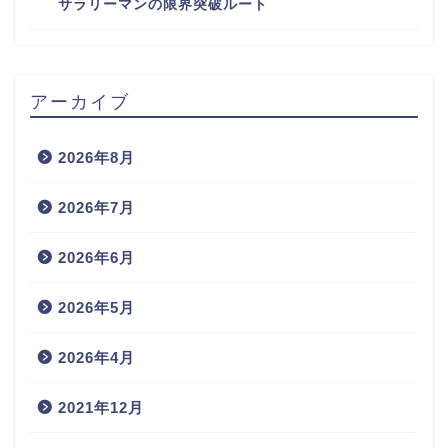
サラリーマンの限界突破ルート
アーカイブ
2026年8月
2026年7月
2026年6月
2026年5月
2026年4月
2021年12月