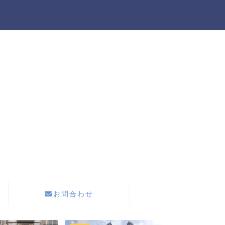
お問合わせ