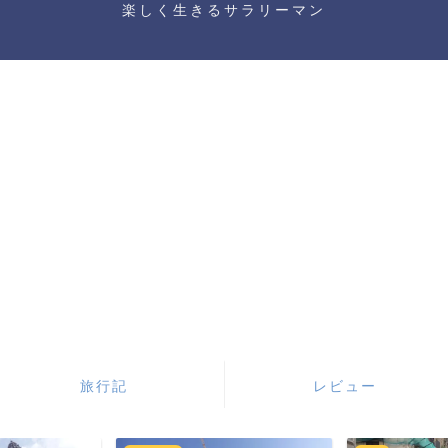
楽しく生きるサラリーマン
旅行記
レビュー