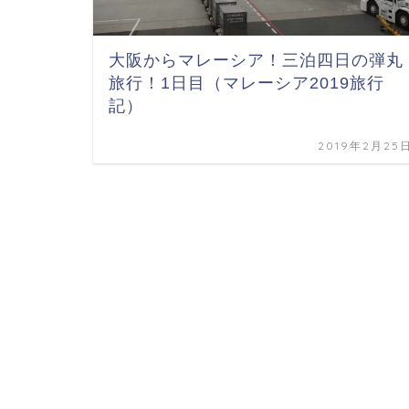
大阪からマレーシア！三泊四日の弾丸
旅行！1日目（マレーシア2019旅行
記）
2019年2月25