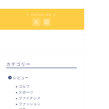
＼ Follow me ／
カテゴリー
レビュー
ゴルフ
スポーツ
ファイナンス
ファッション