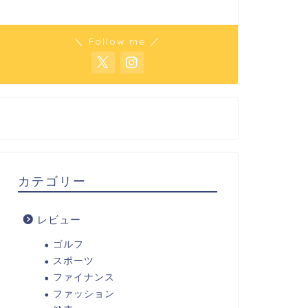
＼ Follow me ／
カテゴリー
レビュー
ゴルフ
スポーツ
ファイナンス
ファッション