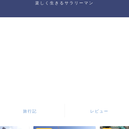
楽しく生きるサラリーマン
旅行記
レビュー