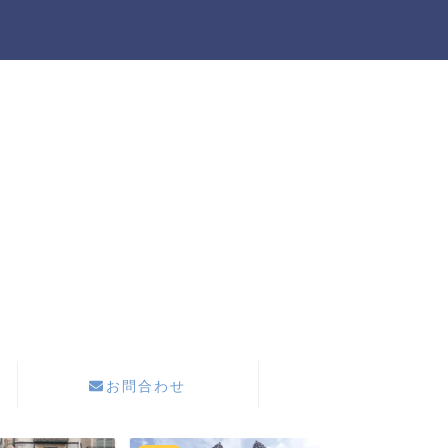
お問合わせ