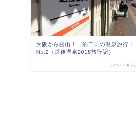
大阪から松山！一泊二日の温泉旅行！
No.2（道後温泉2018旅行記）
2019年1月7