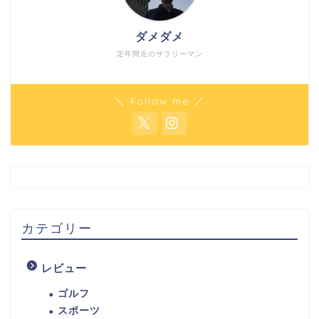
ダメダメ
定年間近のサラリーマン
＼ Follow me ／
カテゴリー
レビュー
ゴルフ
スポーツ