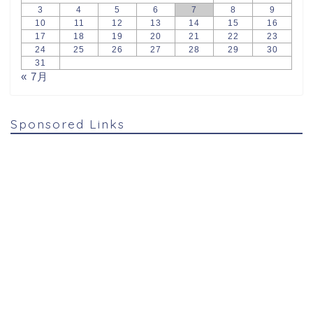
3
4
5
6
7
8
9
10
11
12
13
14
15
16
17
18
19
20
21
22
23
24
25
26
27
28
29
30
31
« 7月
Sponsored Links