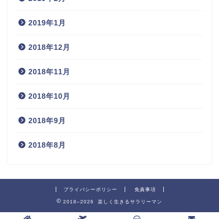
2019年1月
2018年12月
2018年11月
2018年10月
2018年9月
2018年8月
プライバシーポリシー
免責事項
2018–2026 楽しく生きるサラリーマン