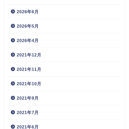
2026年6月
2026年5月
2026年4月
2021年12月
2021年11月
2021年10月
2021年9月
2021年7月
2021年6月