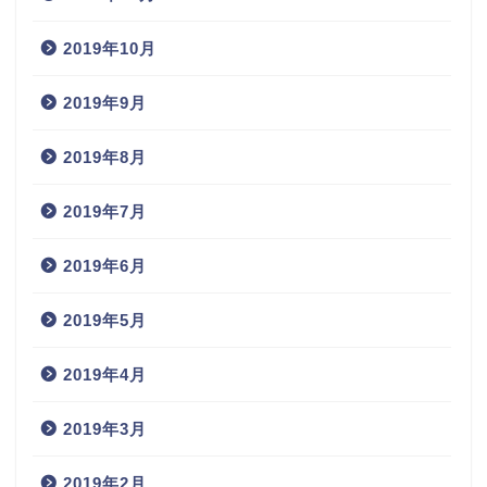
2019年10月
2019年9月
2019年8月
2019年7月
2019年6月
2019年5月
2019年4月
2019年3月
2019年2月