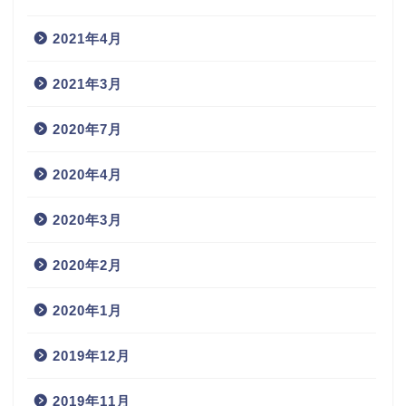
2021年4月
2021年3月
2020年7月
2020年4月
2020年3月
2020年2月
2020年1月
2019年12月
2019年11月