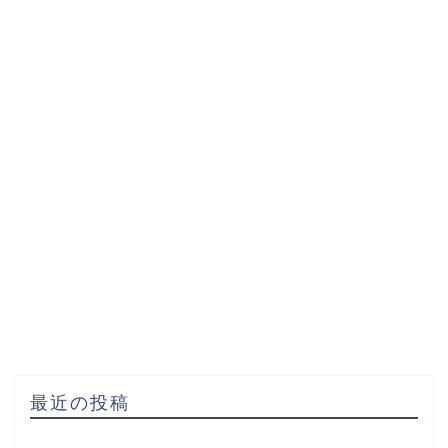
最近の投稿