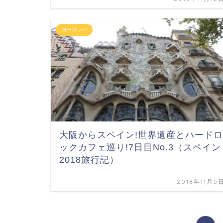
ヨーロッパ
大阪からスペイン!世界遺産とハードロ
ックカフェ巡り!7日目No.3（スペイン
2018旅行記）
2018年11月5