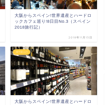
大阪からスペイン!世界遺産とハードロ
ックカフェ巡り!8日目No.3（スペイン
2018旅行記）
日
2018年11月15日
ヨーロッパ
大阪からスペイン!世界遺産とハードロ