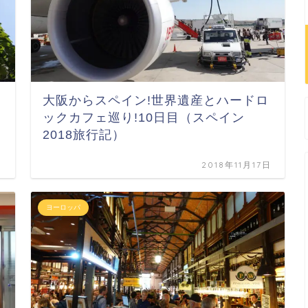
大阪からスペイン!世界遺産とハードロ
ックカフェ巡り!10日目（スペイン
2018旅行記）
日
2018年11月17日
ヨーロッパ