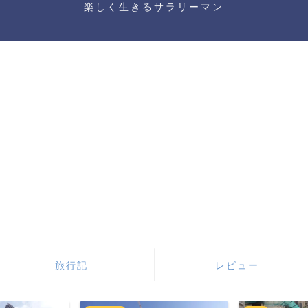
楽しく生きるサラリーマン
旅行記
レビュー