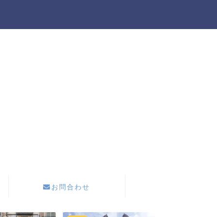
お問合わせ