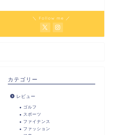
＼ Follow me ／
カテゴリー
レビュー
ゴルフ
スポーツ
ファイナンス
ファッション