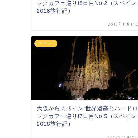
ックカフェ巡り!8日目No.2（スペイン
2018旅行記）
2018年11月14
ヨーロッパ
大阪からスペイン!世界遺産とハードロ
ックカフェ巡り!7日目No.5（スペイン
2018旅行記）
2018年11月12