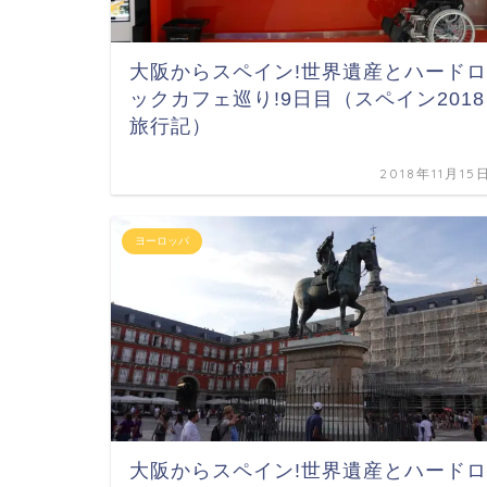
大阪からスペイン!世界遺産とハードロ
ックカフェ巡り!9日目（スペイン2018
旅行記）
2018年11月15
ヨーロッパ
大阪からスペイン!世界遺産とハードロ