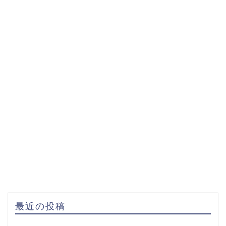
最近の投稿