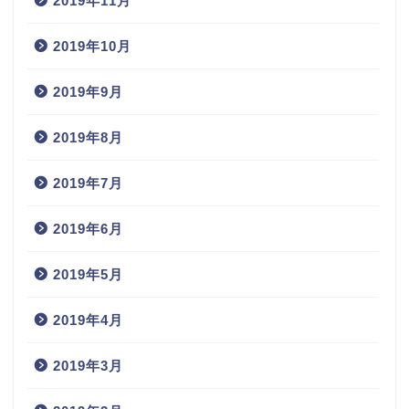
2019年11月
2019年10月
2019年9月
2019年8月
2019年7月
2019年6月
2019年5月
2019年4月
2019年3月