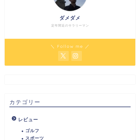
ダメダメ
定年間近のサラリーマン
＼ Follow me ／
カテゴリー
レビュー
ゴルフ
スポーツ