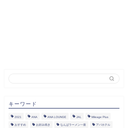
キーワード
2021
ANA
ANA LOUNGE
JAL
Mileage Plus
おすすめ
お好み焼き
なんばラーメン一座
アパホテル