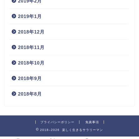
2019年2月
2019年1月
2018年12月
2018年11月
2018年10月
2018年9月
2018年8月
プライバシーポリシー
免責事項
2018–2026 楽しく生きるサラリーマン