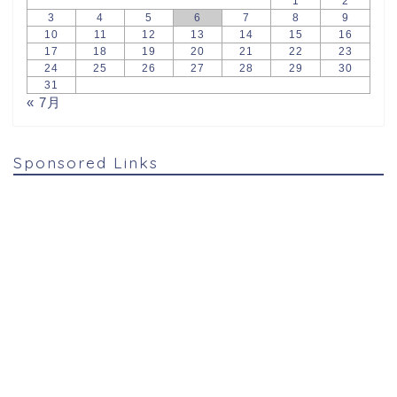
1
2
3
4
5
6
7
8
9
10
11
12
13
14
15
16
17
18
19
20
21
22
23
24
25
26
27
28
29
30
31
« 7月
Sponsored Links