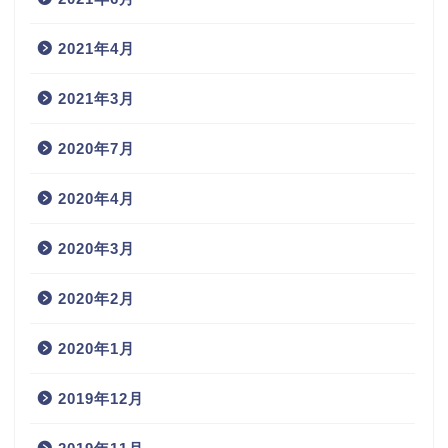
2021年4月
2021年3月
2020年7月
2020年4月
2020年3月
2020年2月
2020年1月
2019年12月