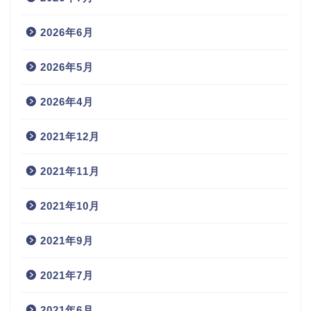
2026年6月
2026年5月
2026年4月
2021年12月
2021年11月
2021年10月
2021年9月
2021年7月
2021年6月