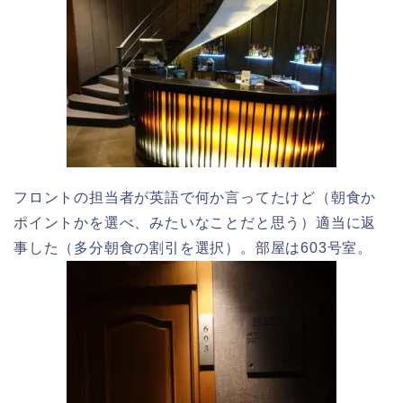
フロントの担当者が英語で何か言ってたけど（朝食か
ポイントかを選べ、みたいなことだと思う）適当に返
事した（多分朝食の割引を選択）。部屋は603号室。