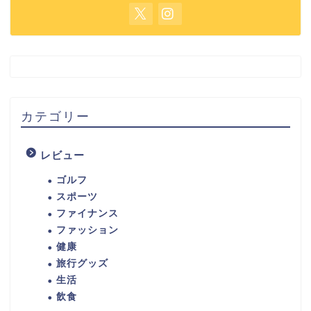
カテゴリー
レビュー
ゴルフ
スポーツ
ファイナンス
ファッション
健康
旅行グッズ
生活
飲食