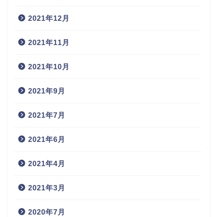
2021年12月
2021年11月
2021年10月
2021年9月
2021年7月
2021年6月
2021年4月
2021年3月
2020年7月