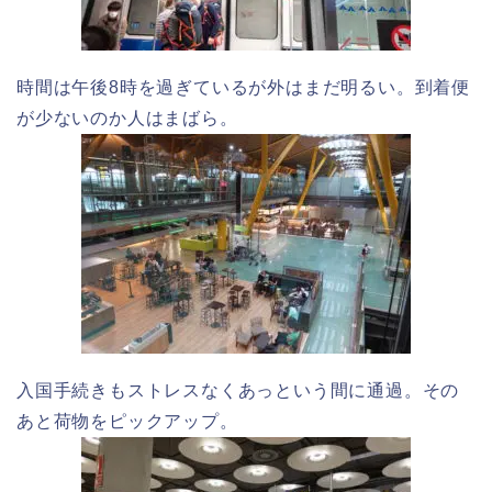
時間は午後8時を過ぎているが外はまだ明るい。到着便
が少ないのか人はまばら。
入国手続きもストレスなくあっという間に通過。その
あと荷物をピックアップ。