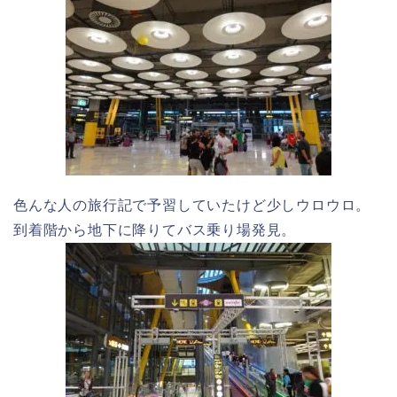
色んな人の旅行記で予習していたけど少しウロウロ。
到着階から地下に降りてバス乗り場発見。