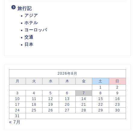
旅行記
アジア
ホテル
ヨーロッパ
交通
日本
2026年8月
月
火
水
木
金
土
日
1
2
3
4
5
6
7
8
9
10
11
12
13
14
15
16
17
18
19
20
21
22
23
24
25
26
27
28
29
30
31
« 7月