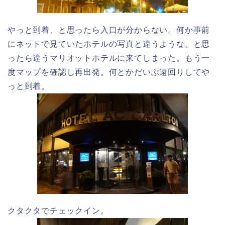
やっと到着、と思ったら入口が分からない。何か事前
にネットで見ていたホテルの写真と違うような。と思
ったら違うマリオットホテルに来てしまった。もう一
度マップを確認し再出発。何とかだいぶ遠回りしてや
っと到着。
クタクタでチェックイン。