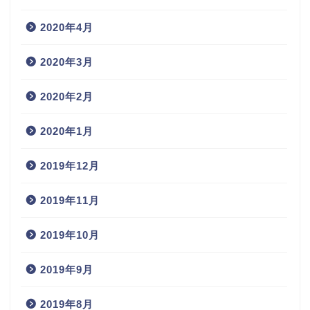
2020年4月
2020年3月
2020年2月
2020年1月
2019年12月
2019年11月
2019年10月
2019年9月
2019年8月