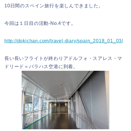
10日間のスペイン旅行を楽しんできました。
今回は１日目の活動-No.4です。
http://dokichan.com/travel-diary/spain_2018_01_03/
長い長いフライトが終わりアドルフォ・スアレス・マ
ドリード＝バラハス空港に到着。