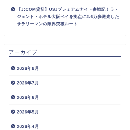
【J:COM貸切】USJプレミアムナイト参戦記！ラ・
ジェント・ホテル大阪ベイを拠点に2.6万歩激走した
サラリーマンの限界突破ルート
アーカイブ
2026年8月
2026年7月
2026年6月
2026年5月
2026年4月