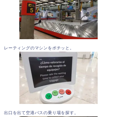
レーティングのマシンをポチッと。
出口を出て空港バスの乗り場を探す。