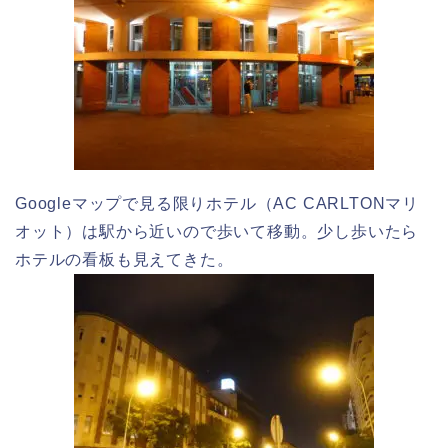
Googleマップで見る限りホテル（AC CARLTONマリ
オット）は駅から近いので歩いて移動。少し歩いたら
ホテルの看板も見えてきた。