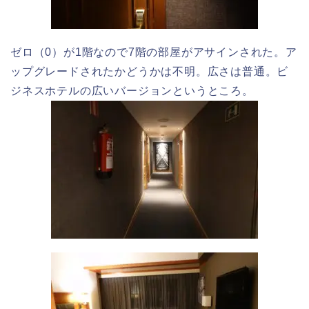
ゼロ（0）が1階なので7階の部屋がアサインされた。ア
ップグレードされたかどうかは不明。広さは普通。ビ
ジネスホテルの広いバージョンというところ。