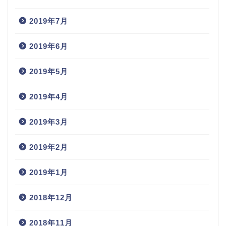
2019年7月
2019年6月
2019年5月
2019年4月
2019年3月
2019年2月
2019年1月
2018年12月
2018年11月