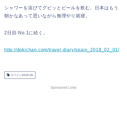
シャワーを浴びてグビッとビールを飲む。日本はもう
朝かなあって思いながら無理やり就寝。
2日目-No.1に続く。
http://dokichan.com/travel-diary/spain_2018_02_01/
スペイン2018.09
Sponsored Links