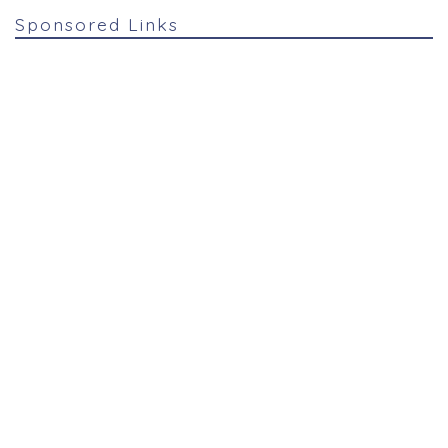
Sponsored Links