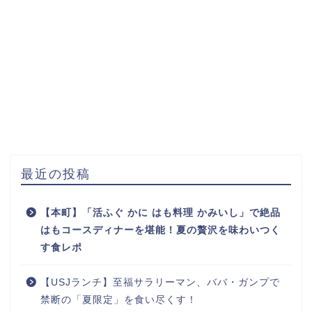
最近の投稿
【本町】「活ふぐ かに はも料理 かみいし」で絶品
はもコースディナーを堪能！夏の贅沢を味わいつく
す食レポ
【USJランチ】至福サラリーマン、ババ・ガンプで
禁断の「夏限定」を食い尽くす！