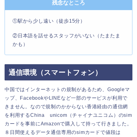
残念なところ
①駅から少し遠い（徒歩15分）
②日本語を話せるスタッフがいない（たまたま
かも）
通信環境（スマートフォン）
中国ではインターネットの規制があるため、Googleマ
ップ、FacebookやLINEなど一部のサービスが利用で
きません。なので規制のかからない香港経由の通信網
を利用するChina unicom（チャイナユニコム）のsim
カードを事前にAmazonで購入して持って行きました。
８日間使えるデータ通信専用のsimカードで値段は