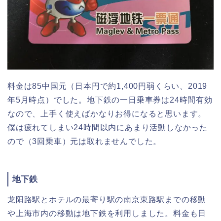
料金は85中国元（日本円で約1,400円弱くらい、2019
年5月時点）でした。地下鉄の一日乗車券は24時間有効
なので、上手く使えばかなりお得になると思います。
僕は疲れてしまい24時間以内にあまり活動しなかった
ので（3回乗車）元は取れませんでした。
地下鉄
龙阳路駅とホテルの最寄り駅の南京東路駅までの移動
や上海市内の移動は地下鉄を利用しました。料金も日