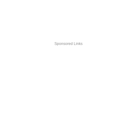
Sponsored Links