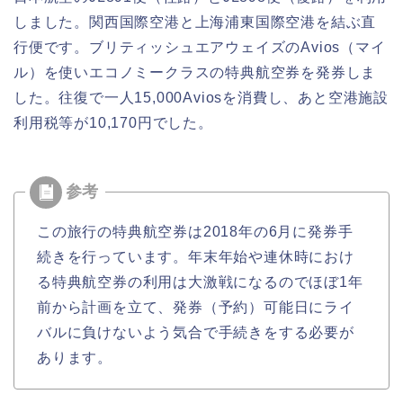
しました。関西国際空港と上海浦東国際空港を結ぶ直
行便です。ブリティッシュエアウェイズのAvios（マイ
ル）を使いエコノミークラスの特典航空券を発券しま
した。往復で一人15,000Aviosを消費し、あと空港施設
利用税等が10,170円でした。
この旅行の特典航空券は2018年の6月に発券手
続きを行っています。年末年始や連休時におけ
る特典航空券の利用は大激戦になるのでほぼ1年
前から計画を立て、発券（予約）可能日にライ
バルに負けないよう気合で手続きをする必要が
あります。