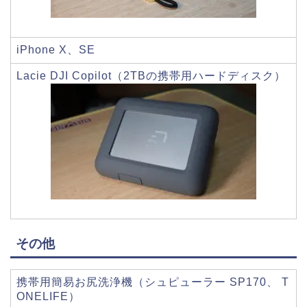
iPhone X、SE
Lacie DJI Copilot（2TBの携帯用ハードディスク）
その他
携帯用簡易お尻洗浄機（シュピューラー SP170、 T
ONELIFE）