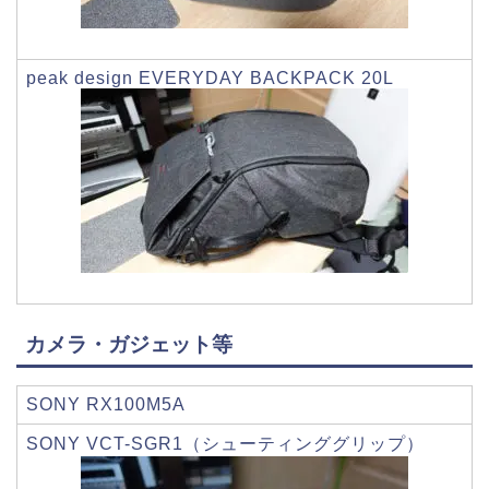
peak design EVERYDAY BACKPACK 20L
カメラ・ガジェット等
SONY RX100M5A
SONY VCT-SGR1（シューティンググリップ）