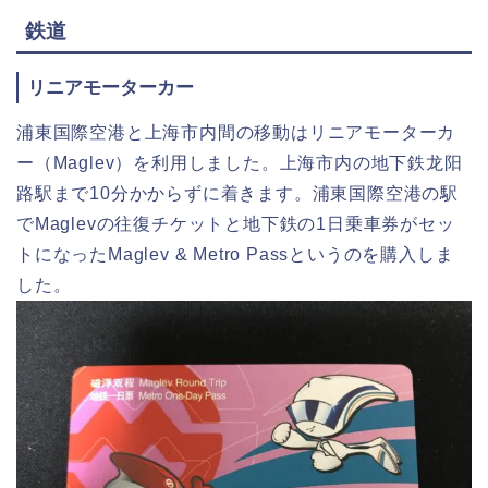
鉄道
リニアモーターカー
浦東国際空港と上海市内間の移動はリニアモーターカ
ー（Maglev）を利用しました。上海市内の地下鉄龙阳
路駅まで10分かからずに着きます。浦東国際空港の駅
でMaglevの往復チケットと地下鉄の1日乗車券がセッ
トになったMaglev & Metro Passというのを購入しま
した。