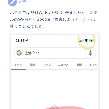
ホテルでは無料Wi-Fiが利用出来ましたが、ホテ
ルのWi-FiだとGoogle（検索しようとした）は
使えませんでした。