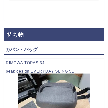
持ち物
カバン・バッグ
RIMOWA TOPAS 34L
peak design EVERYDAY SLING 5L