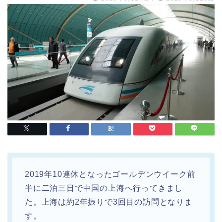
2019年10連休となったゴールデンウイーク前
半に二泊三日で中国の上海へ行ってきまし
た。上海は約2年振りで3回目の訪問となりま
す。