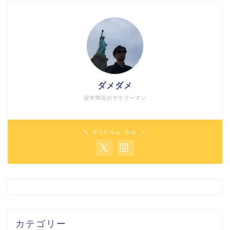
ダメダメ
定年間近のサラリーマン
＼ Follow me ／
カテゴリー