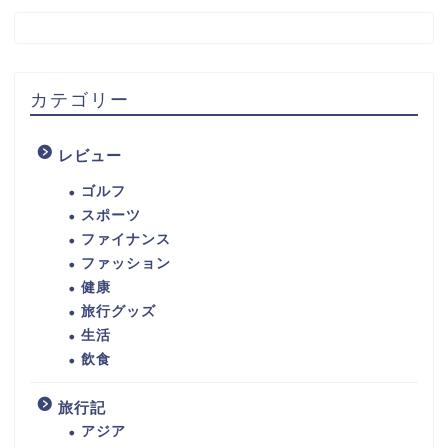
カテゴリー
レビュー
ゴルフ
スポーツ
ファイナンス
ファッション
健康
旅行グッズ
生活
飲食
旅行記
アジア