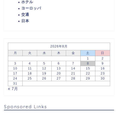
ホテル
ヨーロッパ
交通
日本
2026年8月
月
火
水
木
金
土
日
1
2
3
4
5
6
7
8
9
10
11
12
13
14
15
16
17
18
19
20
21
22
23
24
25
26
27
28
29
30
31
« 7月
Sponsored Links