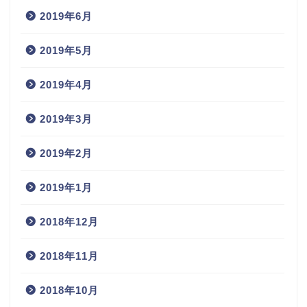
2019年6月
2019年5月
2019年4月
2019年3月
2019年2月
2019年1月
2018年12月
2018年11月
2018年10月