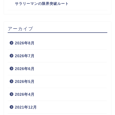
サラリーマンの限界突破ルート
アーカイブ
2026年8月
2026年7月
2026年6月
2026年5月
2026年4月
2021年12月