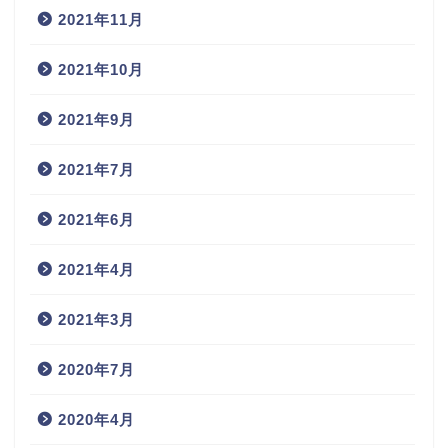
2021年11月
2021年10月
2021年9月
2021年7月
2021年6月
2021年4月
2021年3月
2020年7月
2020年4月