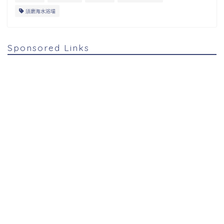
須磨海水浴場
Sponsored Links