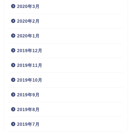
2020年3月
2020年2月
2020年1月
2019年12月
2019年11月
2019年10月
2019年9月
2019年8月
2019年7月