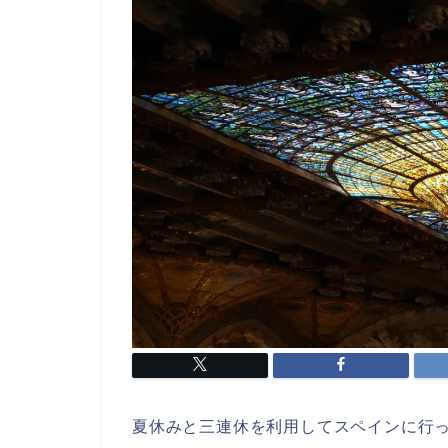
夏休みと三連休を利用してスペインに行