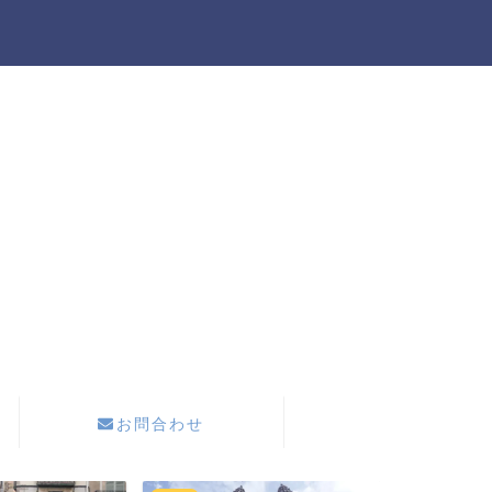
お問合わせ