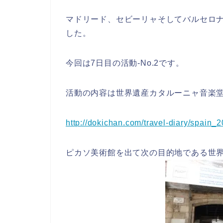
マドリード、セビーリャそしてバルセロナ
した。
今回は7日目の活動-No.2です。
活動の内容は世界遺産カタルーニャ音楽
http://dokichan.com/travel-diary/spain
ピカソ美術館を出て次の目的地である世