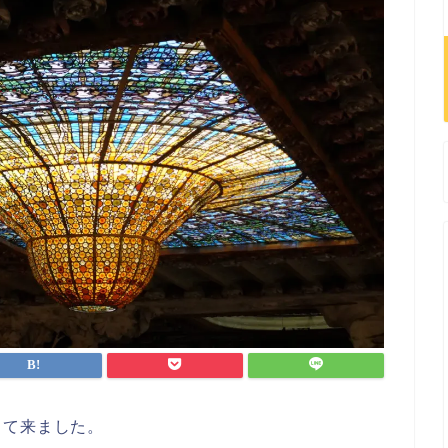
って来ました。