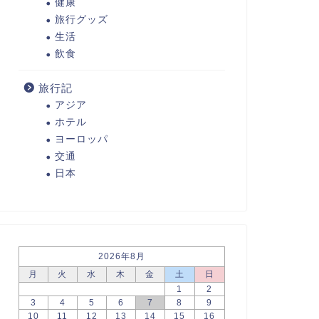
健康
旅行グッズ
生活
飲食
旅行記
アジア
ホテル
ヨーロッパ
交通
日本
2026年8月
月
火
水
木
金
土
日
1
2
3
4
5
6
7
8
9
10
11
12
13
14
15
16