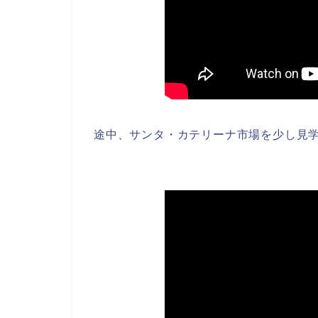
途中、サンタ・カテリーナ市場を少し見