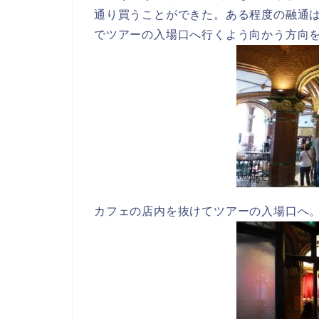
通り買うことができた。ある程度の融通
でツアーの入場口へ行くよう向かう方向
カフェの店内を抜けてツアーの入場口へ