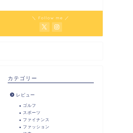
＼ Follow me ／
カテゴリー
レビュー
ゴルフ
スポーツ
ファイナンス
ファッション