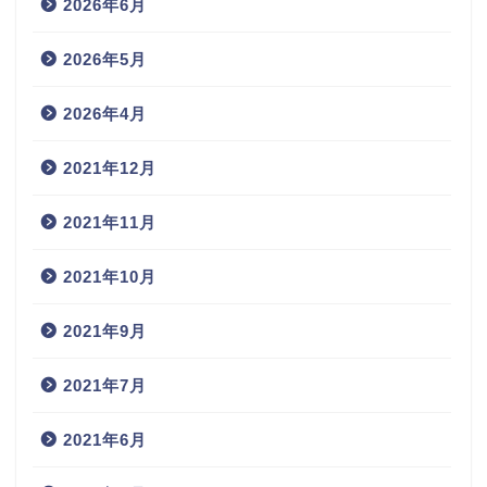
2026年6月
2026年5月
2026年4月
2021年12月
2021年11月
2021年10月
2021年9月
2021年7月
2021年6月