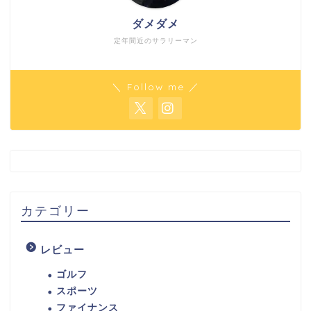
ダメダメ
定年間近のサラリーマン
＼ Follow me ／
カテゴリー
レビュー
ゴルフ
スポーツ
ファイナンス