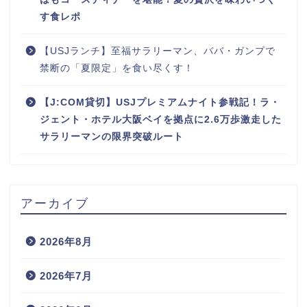
す食レポ
【USJランチ】至福サラリーマン、ババ・ガンプで
禁断の「夏限定」を食い尽くす！
【J:COM貸切】USJプレミアムナイト参戦記！ラ・
ジェント・ホテル大阪ベイを拠点に2.6万歩激走した
サラリーマンの限界突破ルート
アーカイブ
2026年8月
2026年7月