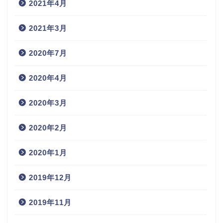
2021年4月
2021年3月
2020年7月
2020年4月
2020年3月
2020年2月
2020年1月
2019年12月
2019年11月