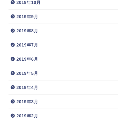
2019年10月
2019年9月
2019年8月
2019年7月
2019年6月
2019年5月
2019年4月
2019年3月
2019年2月