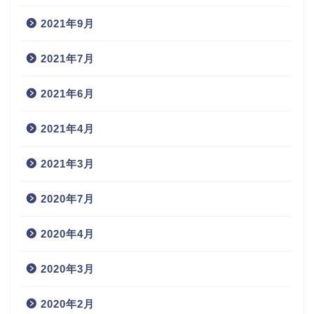
2021年9月
2021年7月
2021年6月
2021年4月
2021年3月
2020年7月
2020年4月
2020年3月
2020年2月