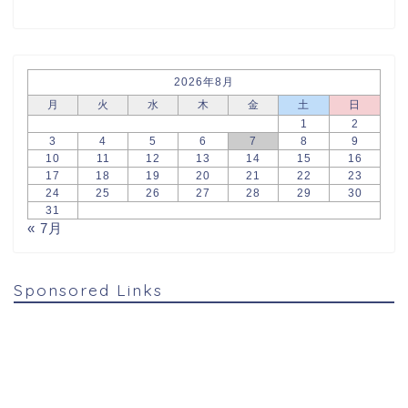
2026年8月
月
火
水
木
金
土
日
1
2
3
4
5
6
7
8
9
10
11
12
13
14
15
16
17
18
19
20
21
22
23
24
25
26
27
28
29
30
31
« 7月
Sponsored Links