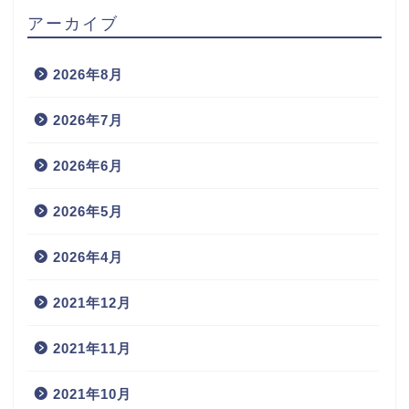
アーカイブ
2026年8月
2026年7月
2026年6月
2026年5月
2026年4月
2021年12月
2021年11月
2021年10月