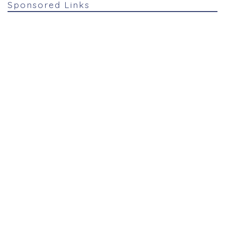
Sponsored Links