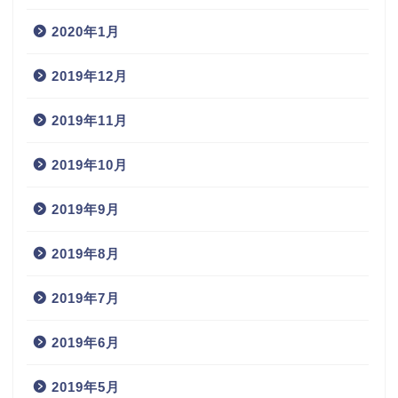
2020年1月
2019年12月
2019年11月
2019年10月
2019年9月
2019年8月
2019年7月
2019年6月
2019年5月