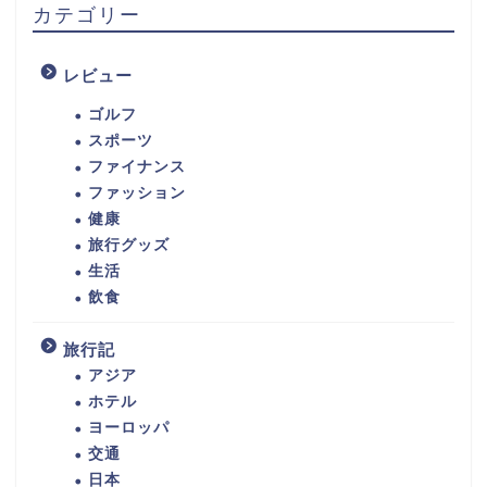
カテゴリー
レビュー
ゴルフ
スポーツ
ファイナンス
ファッション
健康
旅行グッズ
生活
飲食
旅行記
アジア
ホテル
ヨーロッパ
交通
日本