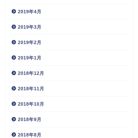
2019年4月
2019年3月
2019年2月
2019年1月
2018年12月
2018年11月
2018年10月
2018年9月
2018年8月