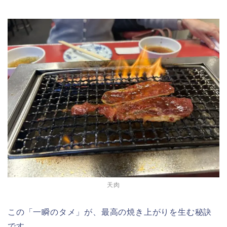
天肉
この「一瞬のタメ」が、最高の焼き上がりを生む秘訣
です。