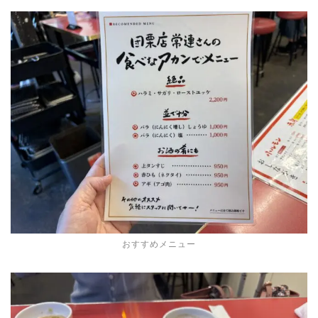
おすすめメニュー