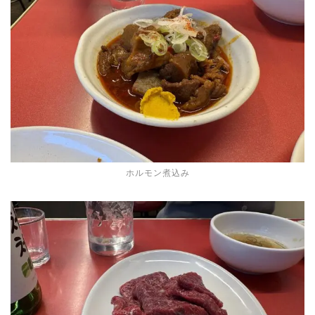
ホルモン煮込み