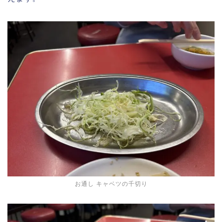
お通し キャベツの千切り