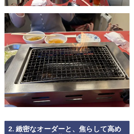
2. 緻密なオーダーと、焦らして高め