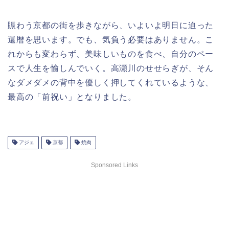
賑わう京都の街を歩きながら、いよいよ明日に迫った
還暦を思います。でも、気負う必要はありません。こ
れからも変わらず、美味しいものを食べ、自分のペー
スで人生を愉しんでいく。高瀬川のせせらぎが、そん
なダメダメの背中を優しく押してくれているような、
最高の「前祝い」となりました。
アジェ
京都
焼肉
Sponsored Links