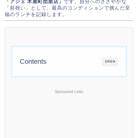
「アジェ 木屋町団栗店」
です。自分へのささやかな
「前祝い」として、最高のコンディションで挑んだ至
福のランチを記録します。
Contents
OPEN
Sponsored Links