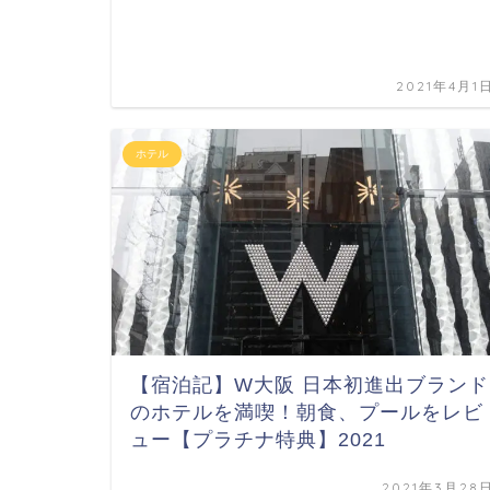
2021年4月1
ホテル
【宿泊記】W大阪 日本初進出ブランド
のホテルを満喫！朝食、プールをレビ
ュー【プラチナ特典】2021
2021年3月28