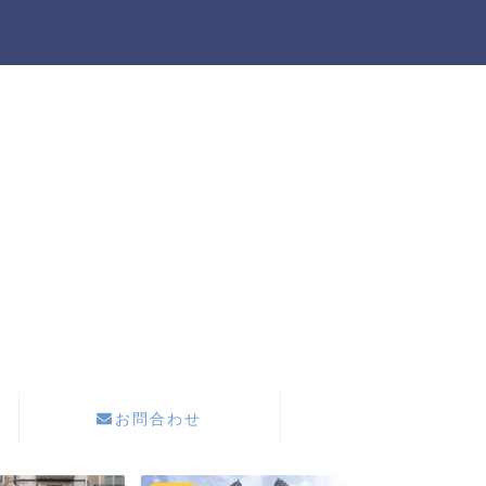
お問合わせ