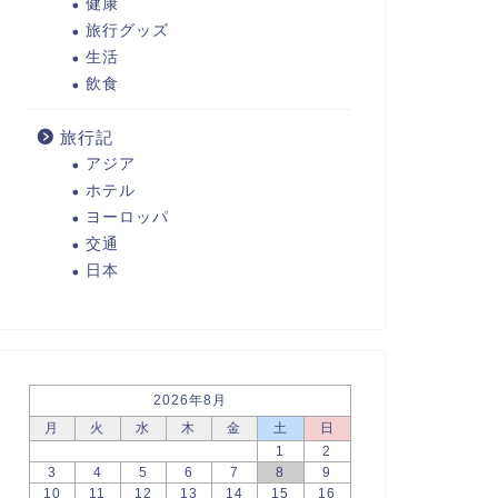
健康
旅行グッズ
生活
飲食
旅行記
アジア
ホテル
ヨーロッパ
交通
日本
2026年8月
月
火
水
木
金
土
日
1
2
3
4
5
6
7
8
9
10
11
12
13
14
15
16