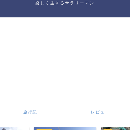
楽しく生きるサラリーマン
旅行記
レビュー