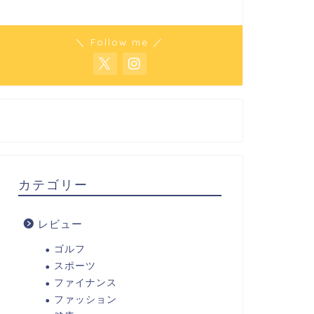
＼ Follow me ／
カテゴリー
レビュー
ゴルフ
スポーツ
ファイナンス
ファッション