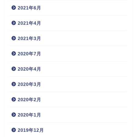
2021年6月
2021年4月
2021年3月
2020年7月
2020年4月
2020年3月
2020年2月
2020年1月
2019年12月