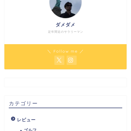
ダメダメ
定年間近のサラリーマン
＼ Follow me ／
カテゴリー
レビュー
ゴルフ