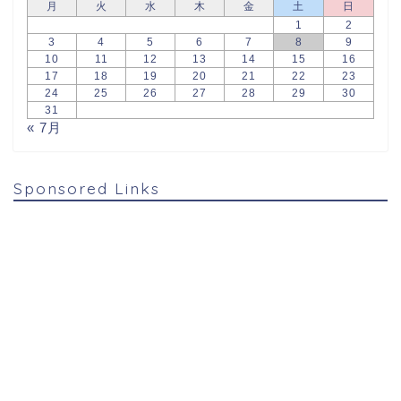
月
火
水
木
金
土
日
1
2
3
4
5
6
7
8
9
10
11
12
13
14
15
16
17
18
19
20
21
22
23
24
25
26
27
28
29
30
31
« 7月
Sponsored Links