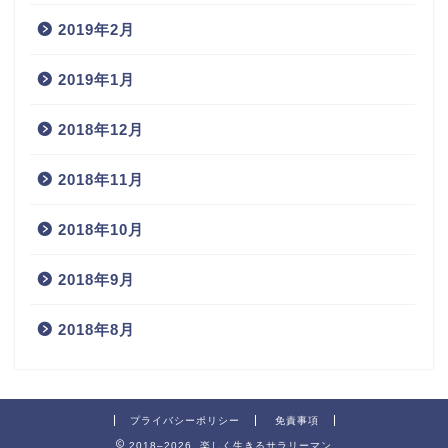
2019年2月
2019年1月
2018年12月
2018年11月
2018年10月
2018年9月
2018年8月
プライバシーポリシー
免責事項
2018–2026 楽しく生きるサラリーマン