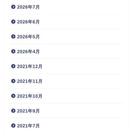
2026年7月
2026年6月
2026年5月
2026年4月
2021年12月
2021年11月
2021年10月
2021年9月
2021年7月