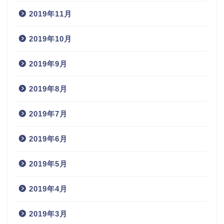
2019年11月
2019年10月
2019年9月
2019年8月
2019年7月
2019年6月
2019年5月
2019年4月
2019年3月