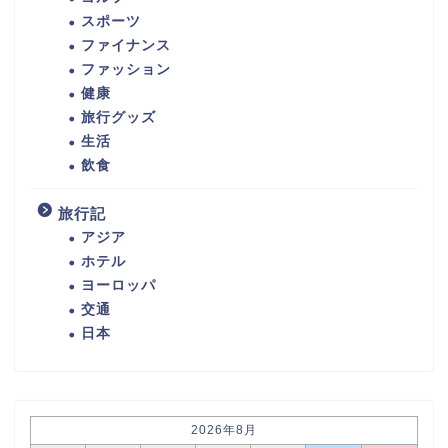
スポーツ
ファイナンス
ファッション
健康
旅行グッズ
生活
飲食
旅行記
アジア
ホテル
ヨーロッパ
交通
日本
2026年8月