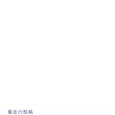
最近の投稿