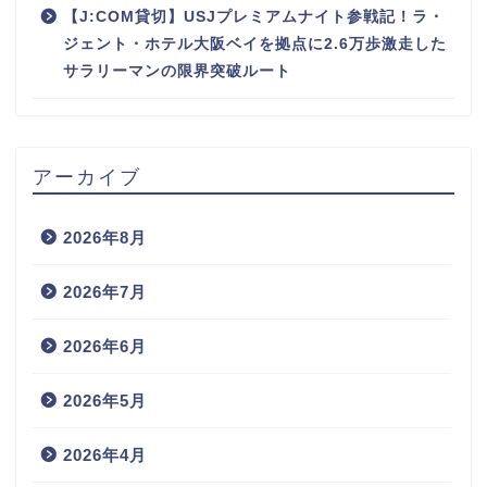
【J:COM貸切】USJプレミアムナイト参戦記！ラ・
ジェント・ホテル大阪ベイを拠点に2.6万歩激走した
サラリーマンの限界突破ルート
アーカイブ
2026年8月
2026年7月
2026年6月
2026年5月
2026年4月