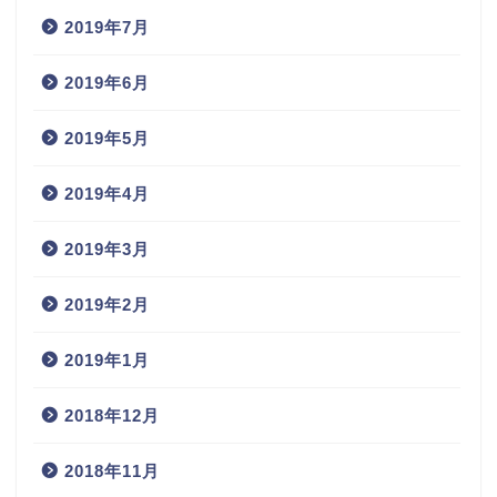
2019年7月
2019年6月
2019年5月
2019年4月
2019年3月
2019年2月
2019年1月
2018年12月
2018年11月