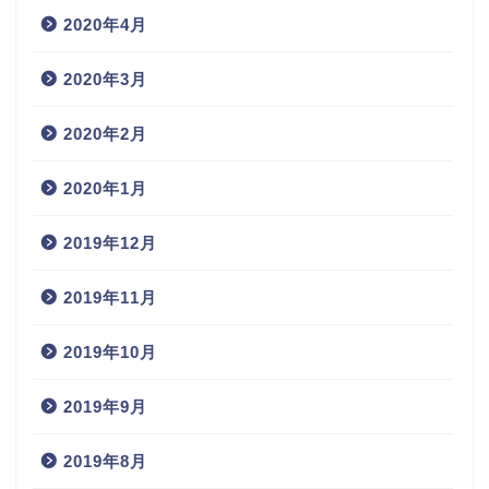
2020年4月
2020年3月
2020年2月
2020年1月
2019年12月
2019年11月
2019年10月
2019年9月
2019年8月