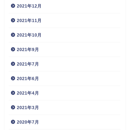
2021年12月
2021年11月
2021年10月
2021年9月
2021年7月
2021年6月
2021年4月
2021年3月
2020年7月