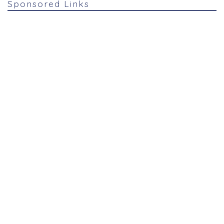
Sponsored Links