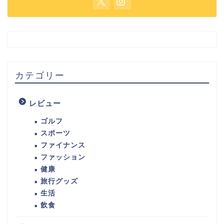
カテゴリー
レビュー
ゴルフ
スポーツ
ファイナンス
ファッション
健康
旅行グッズ
生活
飲食