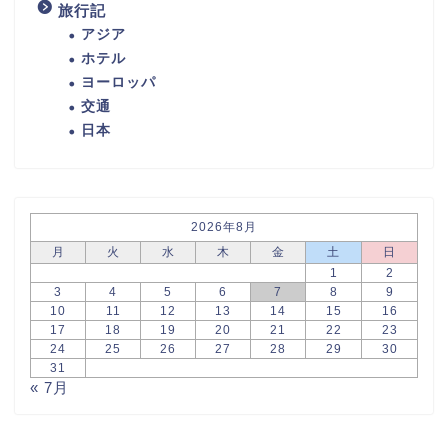
旅行記
アジア
ホテル
ヨーロッパ
交通
日本
2026年8月
月
火
水
木
金
土
日
1
2
3
4
5
6
7
8
9
10
11
12
13
14
15
16
17
18
19
20
21
22
23
24
25
26
27
28
29
30
31
« 7月