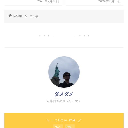
2020年7月21日
2019年10月13日
HOME
ランチ
ダメダメ
定年間近のサラリーマン
＼ Follow me ／