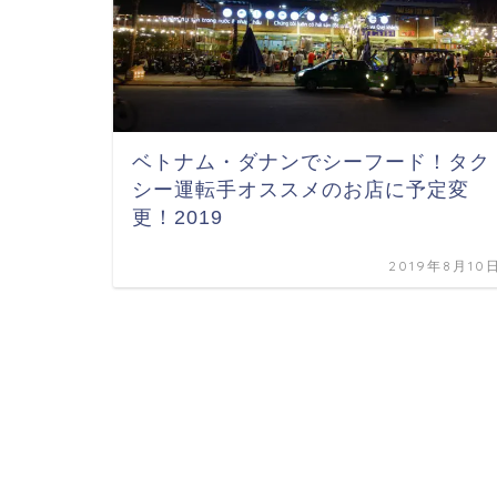
ベトナム・ダナンでシーフード！タク
シー運転手オススメのお店に予定変
更！2019
2019年8月10