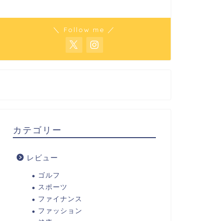
＼ Follow me ／
カテゴリー
レビュー
ゴルフ
スポーツ
ファイナンス
ファッション