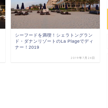
シーフードを満喫！シェラトングラン
ド・ダナンリゾートのLa Plageでディ
ナー！2019
日
2019年7月24日