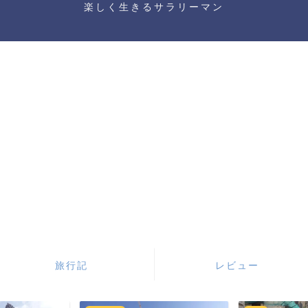
楽しく生きるサラリーマン
旅行記
レビュー