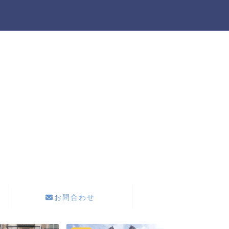
お問合わせ